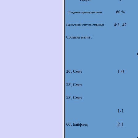
60 %
Владение преимуществом
4:3 , 47'
Наилучший счет по ставками
События матча :
1-0
20
', Смит
53
', Смит
53
', Смит
1-1
2-1
60
', Байфилд