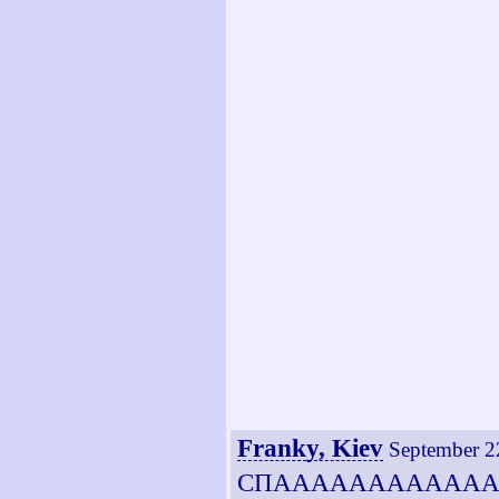
Franky, Kiev
September 2
СПАААААААААААААААА