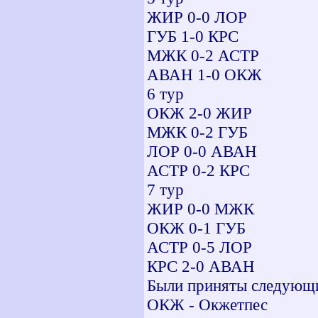
ЖИР 0-0 ЛОР Ж
ГУБ 1-0 КРС Г
МЖК 0-2 АСТР КР
АВАН 1-0 ОКЖ А
6 тур 13
ОКЖ 2-0 ЖИР А
МЖК 0-2 ГУБ О
ЛОР 0-0 АВАН Л
АСТР 0-2 КРС К
7 тур 14
ЖИР 0-0 МЖК Г
ОКЖ 0-1 ГУБ М
АСТР 0-5 ЛОР Л
КРС 2-0 АВАН А
Были приняты следующ
ОКЖ - Окжетпес