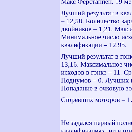
Макс Ферстаппен. 19 мес
Лучший результат в ква
– 12,58. Количество за
двойников – 1,21. Макс
Минимальное число исхо
квалификации – 12,95.
Лучший результат в гонк
13,16. Максимальное чи
исходов в гонке – 11. Ср
Подиумов – 0. Лучших к
Попадание в очковую зо
Сгоревших моторов – 1.
Не задался первый полн
квалификациях, ни в гон