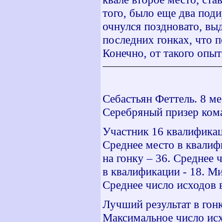
того, было еще два поди
очнулся поздновато, вы
последних гонках, что п
Конечно, от такого опы
Себастьян Феттель. 8 ме
Серебряный призер кома
Участник 16 квалификац
Среднее место в квалиф
на гонку – 36. Среднее
в квалификации - 18. М
Среднее число исходов 
Лучший результат в гонк
Максимальное число исх