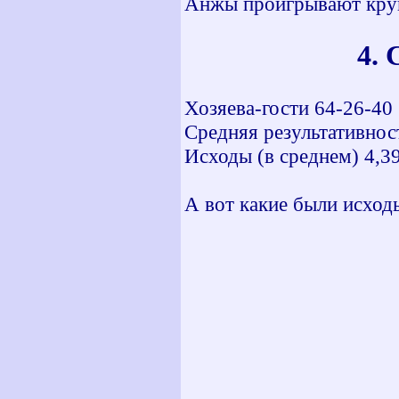
Анжы проигрывают кру
4.
Хозяева-гости 64-26-40
Средняя результативност
Исходы (в среднем) 4,3
А вот какие были исход