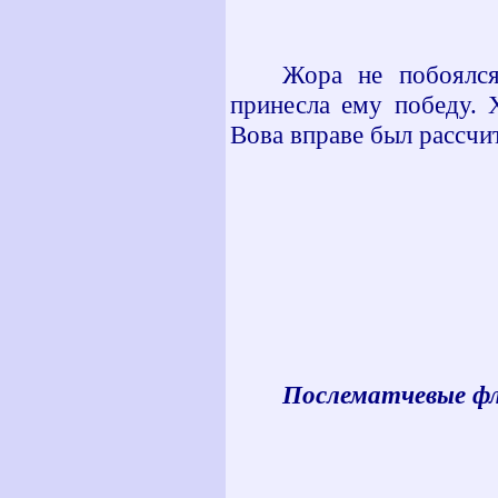
Жора не побоялся
принесла ему победу. 
Вова вправе был рассчи
Послематчевые ф