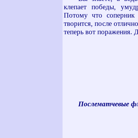
клепает победы, умуд
Потому что соперник 
творится, после отлично
теперь вот поражения. 
Послематчевые ф