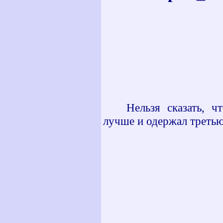
Нельзя сказать, 
лучше и одержал третью