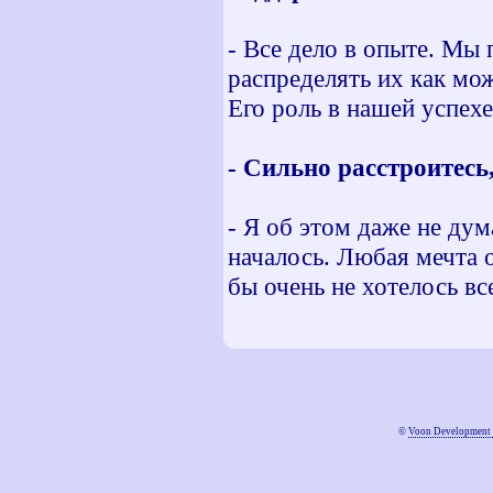
- Все дело в опыте. Мы
распределять их как мо
Его роль в нашей успехе
- Сильно расстроитесь
- Я об этом даже не дум
началось. Любая мечта 
бы очень не хотелось вс
©
Voon Development