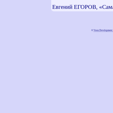
Евгений ЕГОРОВ, «Сам
©
Voon Development