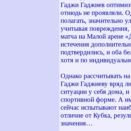
Гаджи Гаджиев оптимиз
отнюдь не проявляли. Од
полагать, значительно 
учитывая повреждения, 
матча на Малой арене «
истечения дополнительн
подтвердились, и оба бе
хотя и по индивидуальн
Однако рассчитывать на
Гаджи Гаджиеву вряд ли
ситуации у себя дома, и
спортивной форме. А и
сейчас испытывают наиб
отличие от Кубка, резу
значения…