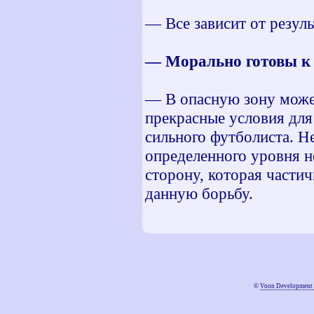
— Все зависит от резуль
— Морально готовы к 
— В опасную зону может
прекрасные условия для
сильного футболиста. Н
определенного уровня н
сторону, которая частич
данную борьбу.
©
Voon Development