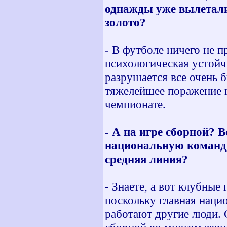
однажды уже вылетали 
золото?
- В футболе ничего не 
психологическая устойч
разрушается все очень 
тяжелейшее поражение н
чемпионате.
- А на игре сборной? 
национальную команду
средняя линия?
- Знаете, а вот клубные
поскольку главная наци
работают другие люди.