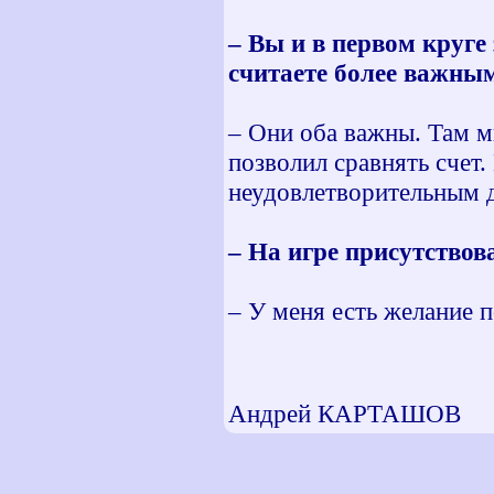
– Вы и в первом круге
считаете более важны
– Они оба важны. Там м
позволил сравнять счет. 
неудовлетворительным д
– На игре присутство
– У меня есть желание п
Андрей КАРТАШОВ