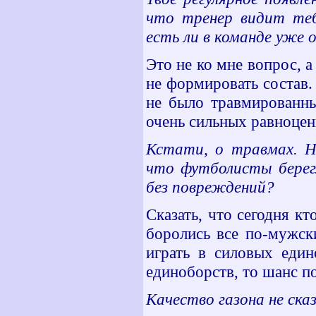
что тренер видит теб
есть ли в команде уже 
Это не ко мне вопрос, а
не формировать состав.
не было травмированны
очень сильных равноцен
Кстати, о травмах. Н
что футболисты берегл
без повреждений?
Сказать, что сегодня кт
боролись все по-мужск
играть в силовых един
единоборств, то шанс по
Качество газона не сказ