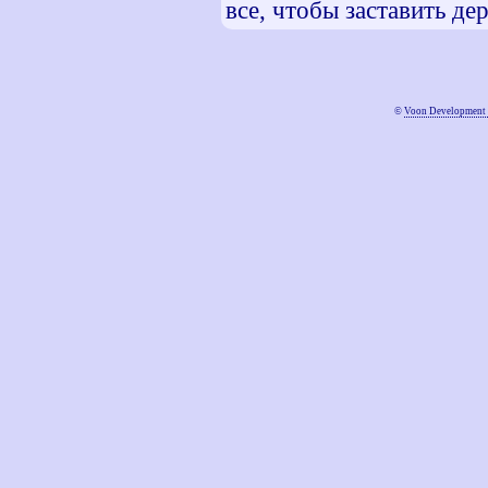
все, чтобы заставить дер
©
Voon Development