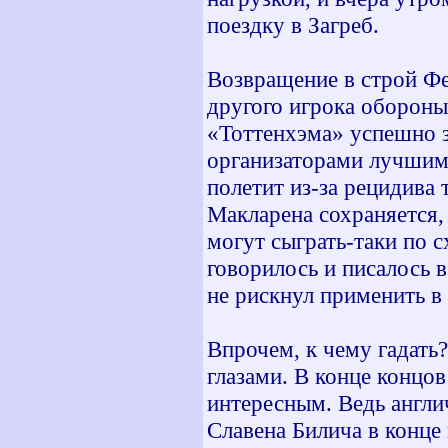
поездку в Загреб.
Возвращение в строй Фе
другого игрока обороны
«Тоттенхэма» успешно з
организаторами лучшим 
полетит из-за рецидива
Макларена сохраняется, 
могут сыграть-таки по с
говорилось и писалось
не рискнул применить 
Впрочем, к чему гадать
глазами. В конце концов
интересным. Ведь англи
Славена Билича в конце