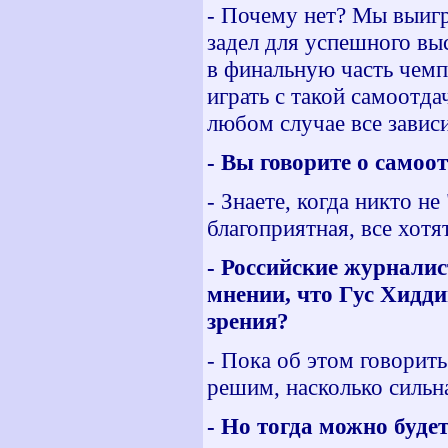
- Почему нет? Мы выигр
задел для успешного вы
в финальную часть чемп
играть с такой самоотда
любом случае все зависи
- Вы говорите о самоот
- Знаете, когда никто не
благоприятная, все хотя
- Российские журналис
мнении, что Гус Хидди
зрения?
- Пока об этом говорить
решим, насколько сильн
- Но тогда можно будет