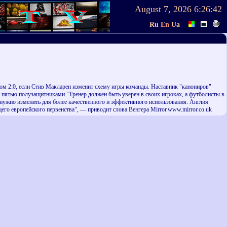
August 7, 2026
6:26:42
Ru
En
Ua
том 2:0, если Стив Макларен изменит схему игры команды. Наставник "канониров"
с пятью полузащитниками."Тренер должен быть уверен в своих игроках, а футболисты в
и нужно изменить для более качественного и эффективного использования. Англия
его европейского первенства", — приводит слова Венгера Mirror.www.mirror.co.uk