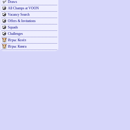
Draws
All Champs at VOON
Vacancy Search
Offers & Invitations
Squads
Challenges
Игры: Козёл
Игры: Кинга