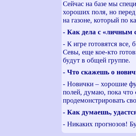
Сейчас на базе мы специ
хороших поля, но перед
на газоне, который по 
- Как дела с «личным 
- К игре готовятся все,
Севы, еще кое-кто готов
будут в общей группе.
- Что скажешь о нови
- Новички – хорошие фу
полей, думаю, пока что
продемонстрировать сво
- Как думаешь, удастс
- Никаких прогнозов! Бу