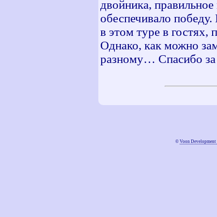
двойника, правильное
обеспечивало победу. 
в этом туре в гостях, 
Однако, как можно зам
разному… Спасибо за 
©
Voon Development