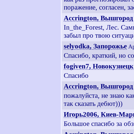
поражение, согласен, з
Accrington, Вышгород
In_the_Forest, Лес. Са
забыл про твою ситуаци
selyodka, Запорожье
Ap
Спасибо, краткий, но с
fogiven7, Новокузнецк
Спасибо
Accrington, Вышгород
пожалуйста, не знаю ка
так сказать дебют)))
Игорь2006, Киев-Мар
Большое спасибо за обз