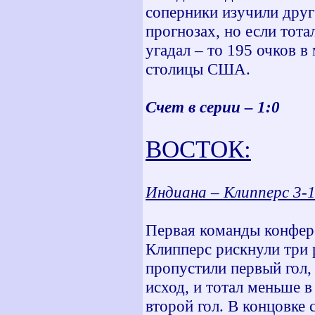
соперники изучили друг 
прогнозах, но если тота
угадал – то 195 очков 
столицы США.
Счет в серии – 1:0
ВОСТОК:
Индиана – Клипперс 3-1
Первая команды конфер
Клипперс рискнули три р
пропустили первый гол, 
исход, и тотал меньше 
второй гол. В концовке