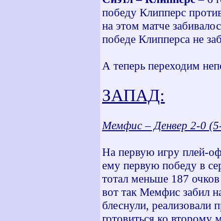
победу Клипперс против 
на этом матче забивалос
победе Клипперса не за
А теперь переходим неп
ЗАПАД:
Мемфис – Денвер 2-0 (5
На первую игру плей-оф
ему первую победу в се
тотал меньше 187 очков
вот так Мемфис забил н
блеснули, реализовали 
готовиться ко второму 