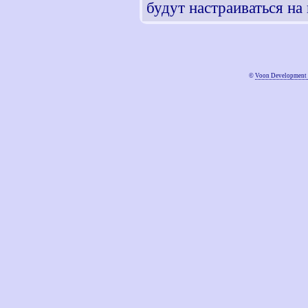
будут настраиваться на
©
Voon Development