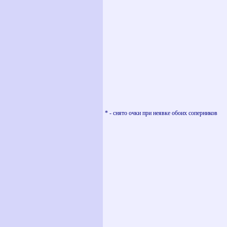
* - снято очки при неявке обоих соперников