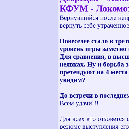
КФУМ - Локомот
Вернувшийся после неп
вернуть себе утраченное
Повеселее стало в тре
уровень игры заметно 
Для сравнения, в высш
неявках. Ну и борьба 
претендуют на 4 места 
увидим?
До встречи в последнем
Всем удачи!!!
Для всех кто отзовется 
резюме выступления его