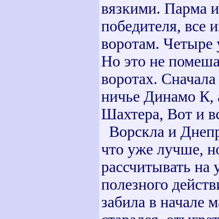
вязкими. Парма и
победителя, все и
воротам. Четыре 
Но это не помеша
воротах. Сначала
ничье Динамо К, 
Шахтера, Вот и в
Ворскла и Днепр 
что уже лучше, но
рассчитывать на
полезного действ
забила в начале 