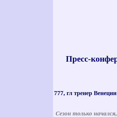
Пресс-конфер
777, гл тренер Венеции
Сезон только начался,