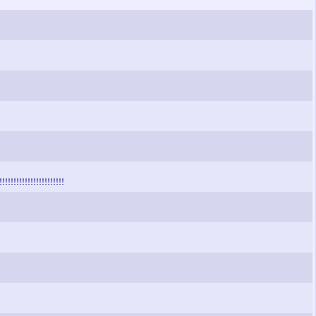
!!!!!!!!!!!!!!!!!!