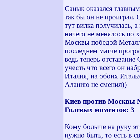
Санык оказался главны
так бы он не проиграл. 
тут вилка получилась, а
ничего не менялось по 
Москвы победой Металли
последнем матче програ
ведь теперь отставание
учесть что всего он наб
Италия, на обоих Италь
Аланию не сменил))
Киев против Москвы №1
Голевых моментов: 3
Кому больше на руку эта
нужно быть, то есть в с