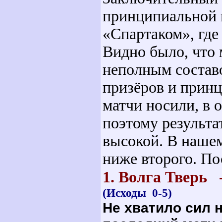
принципиальной 
«Спартаком», где
Видно было, что
неполным состав
призёров и прин
матчи носили, в 
поэтому результа
высокой. В нашем
ниже второго. П
1. Волга Тверь
(
Исходы 0-5)
Не хватило сил 