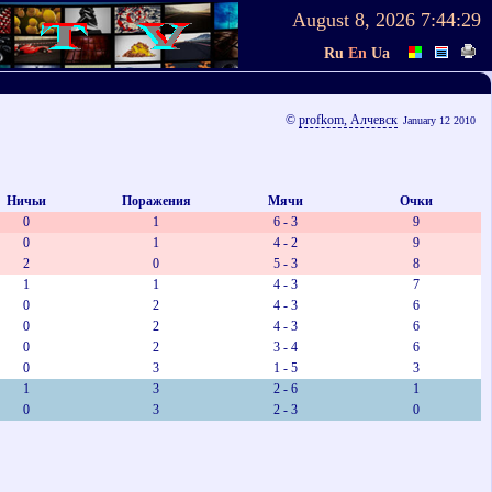
August 8, 2026
7:44:29
Ru
En
Ua
©
profkom, Алчевск
January 12 2010
Ничьи
Поражения
Мячи
Очки
0
1
6 - 3
9
0
1
4 - 2
9
2
0
5 - 3
8
1
1
4 - 3
7
0
2
4 - 3
6
0
2
4 - 3
6
0
2
3 - 4
6
0
3
1 - 5
3
1
3
2 - 6
1
0
3
2 - 3
0