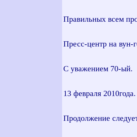
Правильных всем прог
Пресс-центр на вун-г
С уважением 70-ый.
13 февраля 2010года.
Продолжение следу