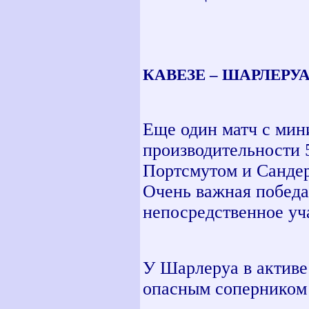
КАВЕЗЕ – ШАРЛЕРУА 1
Еще один матч с мин
производительности 
Портсмутом и Сандер
Очень важная победа
непосредственное уча
У Шарлеруа в активе
опасным соперником