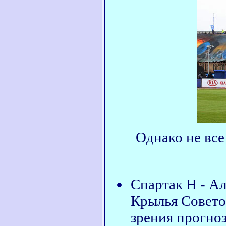
Однако не все
Спартак Н - А
Крылья Советов
зрения прогноз