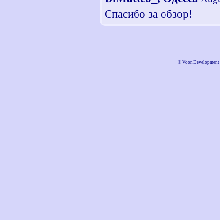
Спасибо за обзор!
©
Voon Development