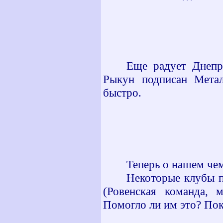
Еще радует Днепр
Рыкун подписан Метал
быстро.
Теперь о нашем че
Некоторые клубы п
(Ровенская команда,
Помогло ли им это? Пок