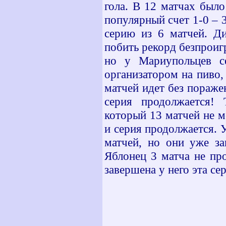
гола. В 12 матчах был
популярный счет 1-0 – 
серию из 6 матчей. Д
побить рекорд безпроиг
но у Мариупольцев се
организатором на пиво,
матчей идет без пораже
серия продолжается! 
который 13 матчей не м
и серия продолжается. 
матчей, но они уже за
Яблонец 3 матча не про
завершена у него эта сер