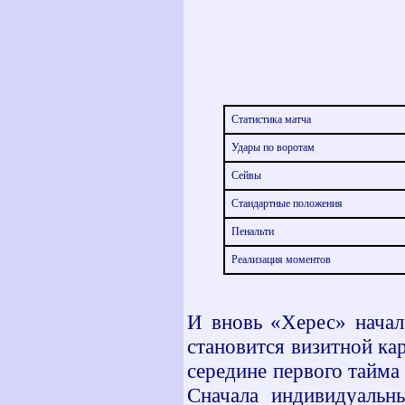
Статистика матча
Удары по воротам
Сейвы
Стандартные положения
Пенальти
Реализация моментов
И вновь «Херес» начал
становится визитной ка
середине первого тайма
Сначала индивидуальн