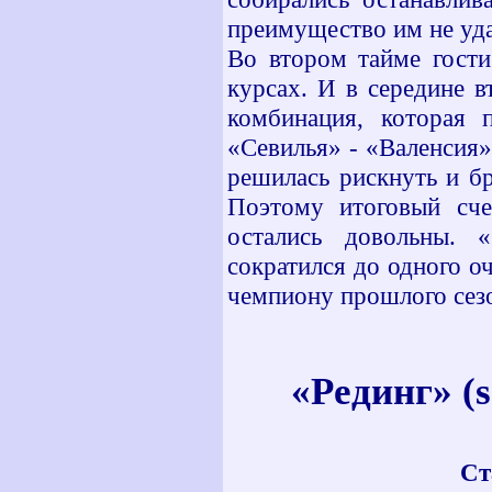
преимущество им не уда
Во втором тайме гости
курсах. И в середине 
комбинация, которая 
«Севилья» - «Валенсия»)
решилась рискнуть и бр
Поэтому итоговый сче
остались довольны. 
сократился до одного о
чемпиону прошлого сезо
«Рединг» (
Ст