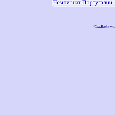
Чемпионат Португалии.
©
Voon Development