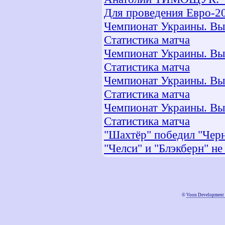
Для проведения Евро-20
Чемпионат Украины. Выс
Статистика матча
Чемпионат Украины. Высш
Статистика матча
Чемпионат Украины. Высш
Статистика матча
Чемпионат Украины. Выс
Статистика матча
"Шахтёр" победил "Чер
"Челси" и "Блэкберн" не
©
Voon Development