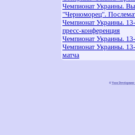
Чемпионат Украины. Высш
"Черноморец". Послема
Чемпионат Украины. 13-
пресс-конференция
Чемпионат Украины. 13-й
Чемпионат Украины. 13-
матча
©
Voon Development