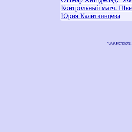
Контрольный матч. Шве
Юрия Калитвинцева
©
Voon Development