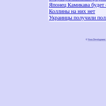
Японец Камикава будет 
Коллины на них нет
Украинцы получили пол
©
Voon Development